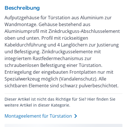
Beschreibung
Aufputzgehäuse für Türstation aus Aluminium zur
Wandmontage. Gehäuse bestehend aus
Aluminiumprofil mit Zinkdruckguss-Abschlusselement
oben und unten. Profil mit rückseitigen
Kabeldurchführung und 4 Langlöchern zur Justierung
und Befestigung. Zinkdruckgusselemente mit
integriertem Rastfedermechanismus zur
schraubenlosen Befestigung einer Türstation.
Entriegelung der eingebauten Frontplatten nur mit
Spezialwerkzeug möglich (Vandalenschutz). Alle
sichtbaren Elemente sind schwarz pulverbeschichtet.
Dieser Artikel ist nicht das Richtige für Sie? Hier finden Sie
weitere Artikel in dieser Kategorie.
Montageelement für Türstation