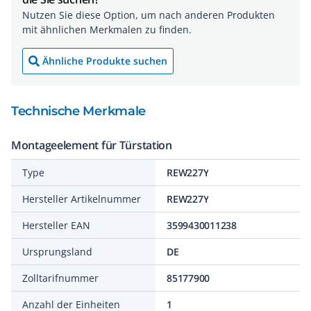
Nutzen Sie diese Option, um nach anderen Produkten
mit ähnlichen Merkmalen zu finden.
Ähnliche Produkte suchen
Technische Merkmale
Montageelement für Türstation
Type
REW227Y
Hersteller Artikelnummer
REW227Y
Hersteller EAN
3599430011238
Ursprungsland
DE
Zolltarifnummer
85177900
Anzahl der Einheiten
1