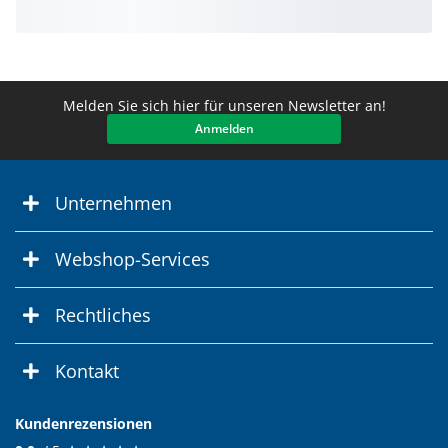
Melden Sie sich hier für unseren Newsletter an!
Anmelden
Unternehmen
Webshop-Services
Rechtliches
Kontakt
Kundenrezensionen