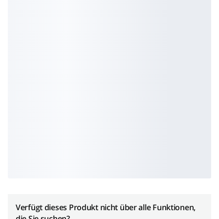
Verfügt dieses Produkt nicht über alle Funktionen,
die Sie suchen?