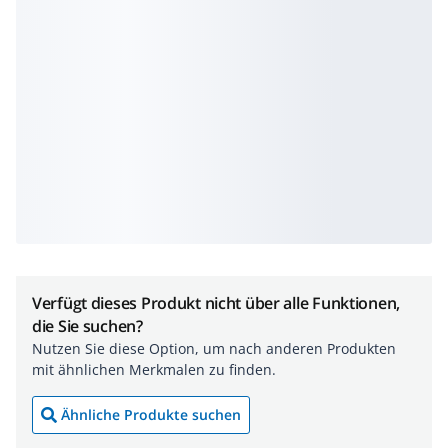
Verfügt dieses Produkt nicht über alle Funktionen,
die Sie suchen?
Nutzen Sie diese Option, um nach anderen Produkten
mit ähnlichen Merkmalen zu finden.
Ähnliche Produkte suchen