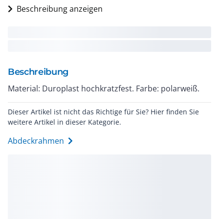
Beschreibung anzeigen
Beschreibung
Material: Duroplast hochkratzfest. Farbe: polarweiß.
Dieser Artikel ist nicht das Richtige für Sie? Hier finden Sie
weitere Artikel in dieser Kategorie.
Abdeckrahmen