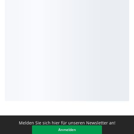
Melden Sie sich hier für unseren Newsletter an!
Anmelden