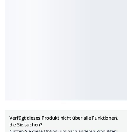
Verfügt dieses Produkt nicht über alle Funktionen,
die Sie suchen?
Nutzen Sie diese Option, um nach anderen Produkten