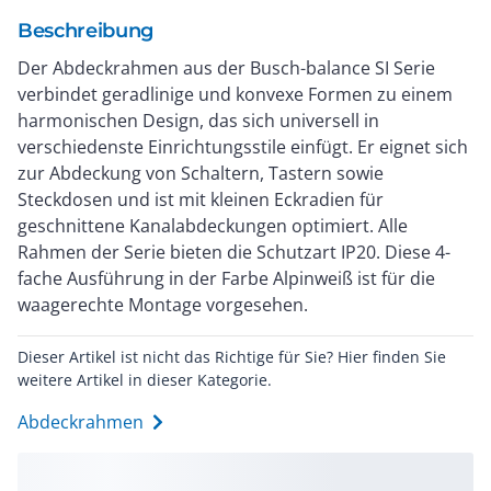
Beschreibung
Der Abdeckrahmen aus der Busch-balance SI Serie
verbindet geradlinige und konvexe Formen zu einem
harmonischen Design, das sich universell in
verschiedenste Einrichtungsstile einfügt. Er eignet sich
zur Abdeckung von Schaltern, Tastern sowie
Steckdosen und ist mit kleinen Eckradien für
geschnittene Kanalabdeckungen optimiert. Alle
Rahmen der Serie bieten die Schutzart IP20. Diese 4-
fache Ausführung in der Farbe Alpinweiß ist für die
waagerechte Montage vorgesehen.
Dieser Artikel ist nicht das Richtige für Sie? Hier finden Sie
weitere Artikel in dieser Kategorie.
Abdeckrahmen