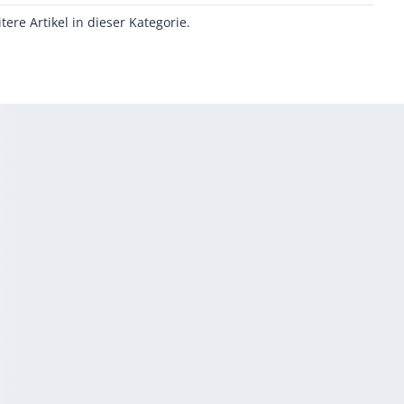
itere Artikel in dieser Kategorie.