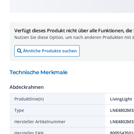
Verfügt dieses Produkt nicht über alle Funktionen, die
Nutzen Sie diese Option, um nach anderen Produkten mit 
Ähnliche Produkte suchen
Technische Merkmale
Abdeckrahmen
Produktlinie(n)
LivingLight
Type
LNE4802M3
Hersteller Artikelnummer
LNE4802M3
Hersteller EAN
8005543501