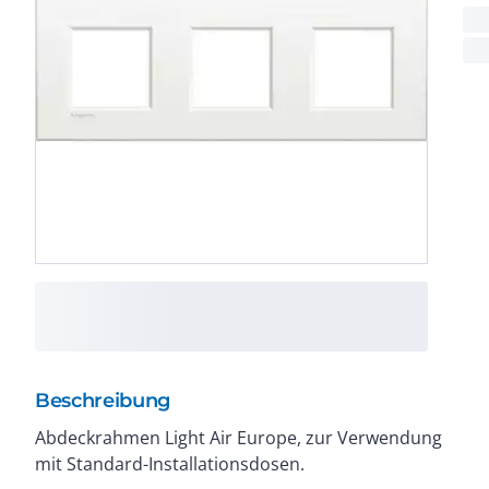
Beschreibung
Abdeckrahmen Light Air Europe, zur Verwendung
mit Standard-Installationsdosen.