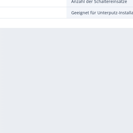
Anzahl der Schaltereinsätze
Geeignet für Unterputz-Install