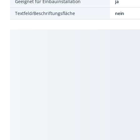
Geeignet für Einbauinstallation
ja
Textfeld/Beschriftungsfläche
nein