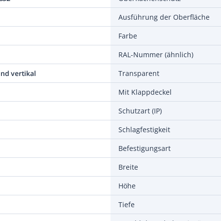
Ausführung der Oberfläche
Farbe
RAL-Nummer (ähnlich)
nd vertikal
Transparent
Mit Klappdeckel
Schutzart (IP)
Schlagfestigkeit
Befestigungsart
Breite
Höhe
Tiefe