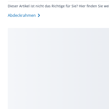
Dieser Artikel ist nicht das Richtige für Sie? Hier finden Sie we
Abdeckrahmen