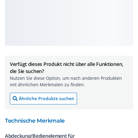
Verfügt dieses Produkt nicht über alle Funktionen,
die Sie suchen?
Nutzen Sie diese Option, um nach anderen Produkten
mit ähnlichen Merkmalen zu finden.
Ähnliche Produkte suchen
Technische Merkmale
Abdeckung/Bedienelement für