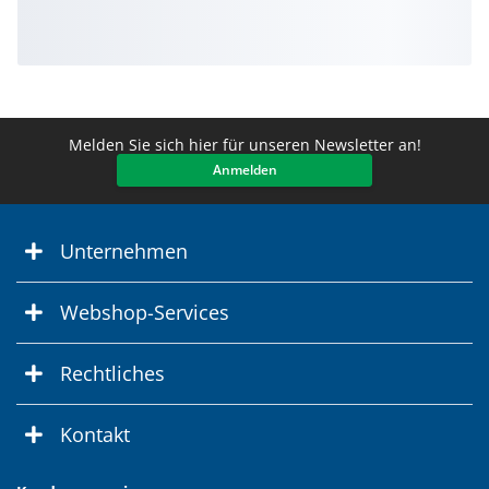
Melden Sie sich hier für unseren Newsletter an!
Anmelden
Unternehmen
Webshop-Services
Rechtliches
Kontakt