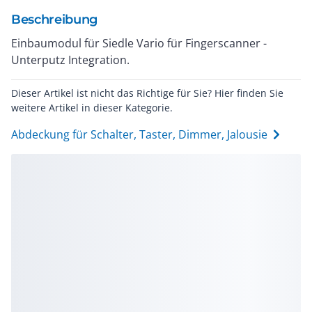
Beschreibung
Einbaumodul für Siedle Vario für Fingerscanner -
Unterputz Integration.
Dieser Artikel ist nicht das Richtige für Sie? Hier finden Sie
weitere Artikel in dieser Kategorie.
Abdeckung für Schalter, Taster, Dimmer, Jalousie