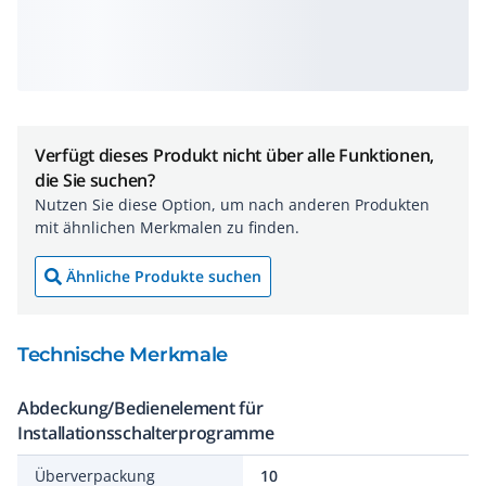
Verfügt dieses Produkt nicht über alle Funktionen,
die Sie suchen?
Nutzen Sie diese Option, um nach anderen Produkten
mit ähnlichen Merkmalen zu finden.
Ähnliche Produkte suchen
Technische Merkmale
Abdeckung/Bedienelement für
Installationsschalterprogramme
Überverpackung
10