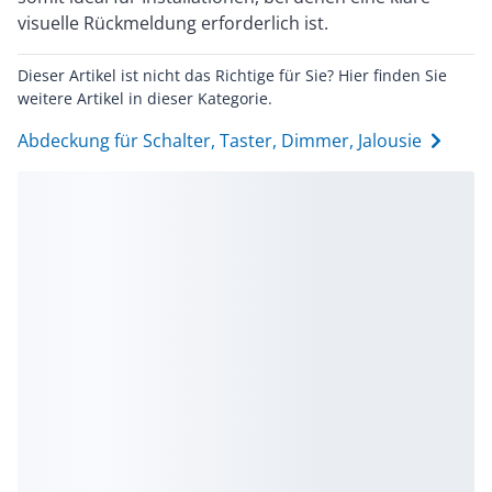
visuelle Rückmeldung erforderlich ist.
Dieser Artikel ist nicht das Richtige für Sie? Hier finden Sie
weitere Artikel in dieser Kategorie.
Abdeckung für Schalter, Taster, Dimmer, Jalousie