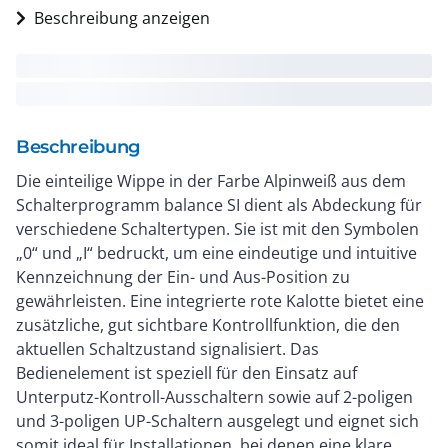
Beschreibung anzeigen
Beschreibung
Die einteilige Wippe in der Farbe Alpinweiß aus dem
Schalterprogramm balance SI dient als Abdeckung für
verschiedene Schaltertypen. Sie ist mit den Symbolen
„0“ und „I“ bedruckt, um eine eindeutige und intuitive
Kennzeichnung der Ein- und Aus-Position zu
gewährleisten. Eine integrierte rote Kalotte bietet eine
zusätzliche, gut sichtbare Kontrollfunktion, die den
aktuellen Schaltzustand signalisiert. Das
Bedienelement ist speziell für den Einsatz auf
Unterputz-Kontroll-Ausschaltern sowie auf 2-poligen
und 3-poligen UP-Schaltern ausgelegt und eignet sich
somit ideal für Installationen, bei denen eine klare