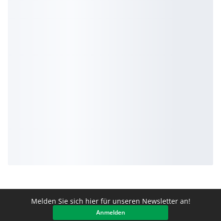
Melden Sie sich hier für unseren Newsletter an!
Anmelden