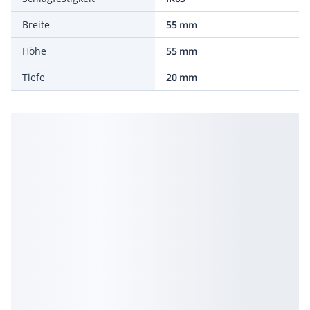
Breite
55 mm
Höhe
55 mm
Tiefe
20 mm