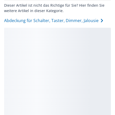
Dieser Artikel ist nicht das Richtige für Sie? Hier finden Sie
weitere Artikel in dieser Kategorie.
Abdeckung für Schalter, Taster, Dimmer, Jalousie