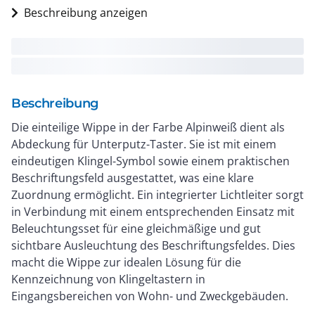
Beschreibung anzeigen
Beschreibung
Die einteilige Wippe in der Farbe Alpinweiß dient als
Abdeckung für Unterputz-Taster. Sie ist mit einem
eindeutigen Klingel-Symbol sowie einem praktischen
Beschriftungsfeld ausgestattet, was eine klare
Zuordnung ermöglicht. Ein integrierter Lichtleiter sorgt
in Verbindung mit einem entsprechenden Einsatz mit
Beleuchtungsset für eine gleichmäßige und gut
sichtbare Ausleuchtung des Beschriftungsfeldes. Dies
macht die Wippe zur idealen Lösung für die
Kennzeichnung von Klingeltastern in
Eingangsbereichen von Wohn- und Zweckgebäuden.