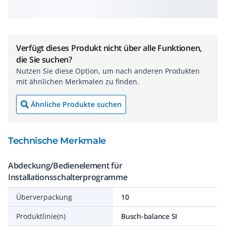
Verfügt dieses Produkt nicht über alle Funktionen,
die Sie suchen?
Nutzen Sie diese Option, um nach anderen Produkten
mit ähnlichen Merkmalen zu finden.
Ähnliche Produkte suchen
Technische Merkmale
Abdeckung/Bedienelement für
Installationsschalterprogramme
Überverpackung
10
Produktlinie(n)
Busch-balance SI