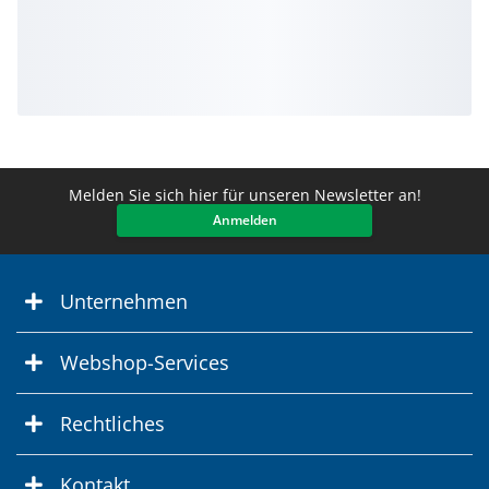
Melden Sie sich hier für unseren Newsletter an!
Anmelden
Unternehmen
Webshop-Services
Rechtliches
Kontakt