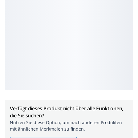
Verfügt dieses Produkt nicht über alle Funktionen,
die Sie suchen?
Nutzen Sie diese Option, um nach anderen Produkten
mit ähnlichen Merkmalen zu finden.