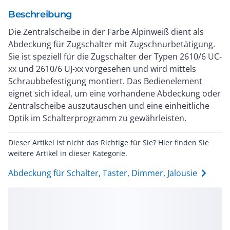
Beschreibung
Die Zentralscheibe in der Farbe Alpinweiß dient als
Abdeckung für Zugschalter mit Zugschnurbetätigung.
Sie ist speziell für die Zugschalter der Typen 2610/6 UC-
xx und 2610/6 UJ-xx vorgesehen und wird mittels
Schraubbefestigung montiert. Das Bedienelement
eignet sich ideal, um eine vorhandene Abdeckung oder
Zentralscheibe auszutauschen und eine einheitliche
Optik im Schalterprogramm zu gewährleisten.
Dieser Artikel ist nicht das Richtige für Sie? Hier finden Sie
weitere Artikel in dieser Kategorie.
Abdeckung für Schalter, Taster, Dimmer, Jalousie