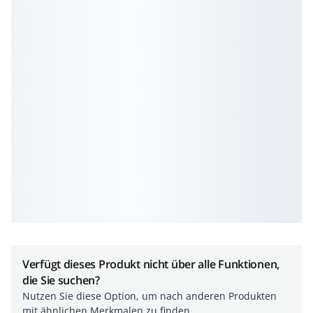
Verfügt dieses Produkt nicht über alle Funktionen,
die Sie suchen?
Nutzen Sie diese Option, um nach anderen Produkten
mit ähnlichen Merkmalen zu finden.