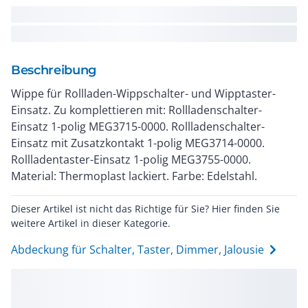
Beschreibung
Wippe für Rollladen-Wippschalter- und Wipptaster-
Einsatz. Zu komplettieren mit: Rollladenschalter-
Einsatz 1-polig MEG3715-0000. Rollladenschalter-
Einsatz mit Zusatzkontakt 1-polig MEG3714-0000.
Rollladentaster-Einsatz 1-polig MEG3755-0000.
Material: Thermoplast lackiert. Farbe: Edelstahl.
Dieser Artikel ist nicht das Richtige für Sie? Hier finden Sie
weitere Artikel in dieser Kategorie.
Abdeckung für Schalter, Taster, Dimmer, Jalousie