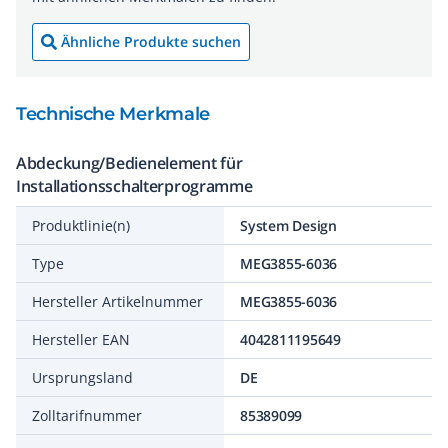
Ähnliche Produkte suchen
Technische Merkmale
Abdeckung/Bedienelement für
Installationsschalterprogramme
Produktlinie(n)
System Design
Type
MEG3855-6036
Hersteller Artikelnummer
MEG3855-6036
Hersteller EAN
4042811195649
Ursprungsland
DE
Zolltarifnummer
85389099