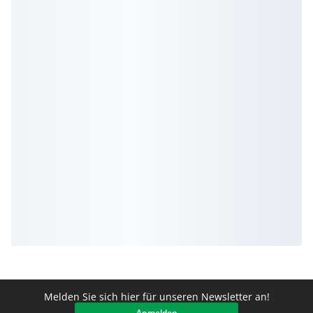
Melden Sie sich hier für unseren Newsletter an!
Anmelden