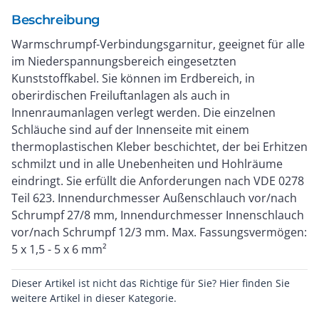
Beschreibung
Warmschrumpf-Verbindungsgarnitur, geeignet für alle
im Niederspannungsbereich eingesetzten
Kunststoffkabel. Sie können im Erdbereich, in
oberirdischen Freiluftanlagen als auch in
Innenraumanlagen verlegt werden. Die einzelnen
Schläuche sind auf der Innenseite mit einem
thermoplastischen Kleber beschichtet, der bei Erhitzen
schmilzt und in alle Unebenheiten und Hohlräume
eindringt. Sie erfüllt die Anforderungen nach VDE 0278
Teil 623. Innendurchmesser Außenschlauch vor/nach
Schrumpf 27/8 mm, Innendurchmesser Innenschlauch
vor/nach Schrumpf 12/3 mm. Max. Fassungsvermögen:
5 x 1,5 - 5 x 6 mm²
Dieser Artikel ist nicht das Richtige für Sie? Hier finden Sie
weitere Artikel in dieser Kategorie.