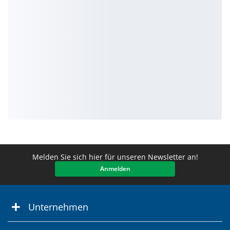
Melden Sie sich hier für unseren Newsletter an!
Anmelden
Unternehmen