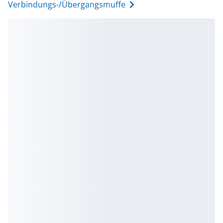
Verbindungs-/Übergangsmuffe