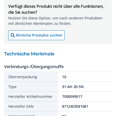
Verfügt dieses Produkt nicht über alle Funktionen,
die Sie suchen?
Nutzen Sie diese Option, um nach anderen Produkten
mit ähnlichen Merkmalen zu finden.
Ähnliche Produkte suchen
Technische Merkmale
Verbindungs-/Übergangsmuffe
Überverpackung
10
Type
91-AH 20-5N
Hersteller Artikelnummer
7000099517
Hersteller EAN
8712403581681