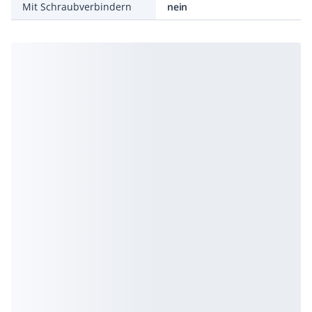
Mit Schraubverbindern
nein