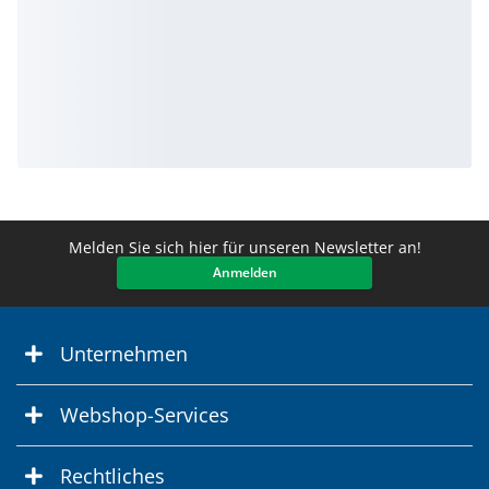
Melden Sie sich hier für unseren Newsletter an!
Anmelden
Unternehmen
Webshop-Services
Rechtliches