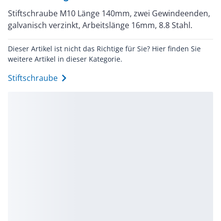
Stiftschraube M10 Länge 140mm, zwei Gewindeenden,
galvanisch verzinkt, Arbeitslänge 16mm, 8.8 Stahl.
Dieser Artikel ist nicht das Richtige für Sie? Hier finden Sie
weitere Artikel in dieser Kategorie.
Stiftschraube