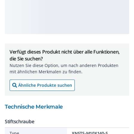
Verfügt dieses Produkt nicht über alle Funktionen,
die Sie suchen?
Nutzen Sie diese Option, um nach anderen Produkten
mit ähnlichen Merkmalen zu finden.
Ähnliche Produkte suchen
Technische Merkmale
Stiftschraube
Type
XNSTS-M10X140-S