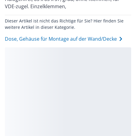
VDE-zugel. Einzelklemmen,
Dieser Artikel ist nicht das Richtige für Sie? Hier finden Sie
weitere Artikel in dieser Kategorie.
Dose, Gehäuse für Montage auf der Wand/Decke