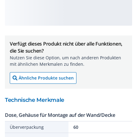
Verfügt dieses Produkt nicht über alle Funktionen,
die Sie suchen?
Nutzen Sie diese Option, um nach anderen Produkten
mit ähnlichen Merkmalen zu finden.
Ähnliche Produkte suchen
Technische Merkmale
Dose, Gehäuse für Montage auf der Wand/Decke
Überverpackung
60