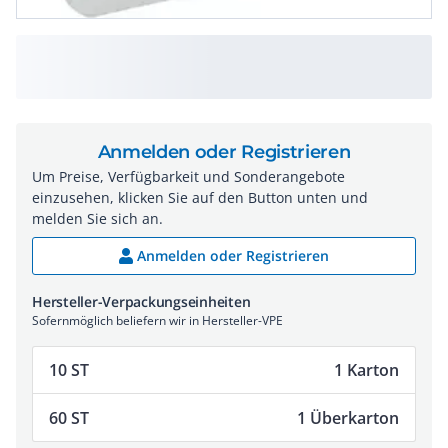
Anmelden oder Registrieren
Um Preise, Verfügbarkeit und Sonderangebote
einzusehen, klicken Sie auf den Button unten und
melden Sie sich an.
Anmelden oder Registrieren
Hersteller-Verpackungseinheiten
Sofernmöglich beliefern wir in Hersteller-VPE
10 ST
1 Karton
60 ST
1 Überkarton