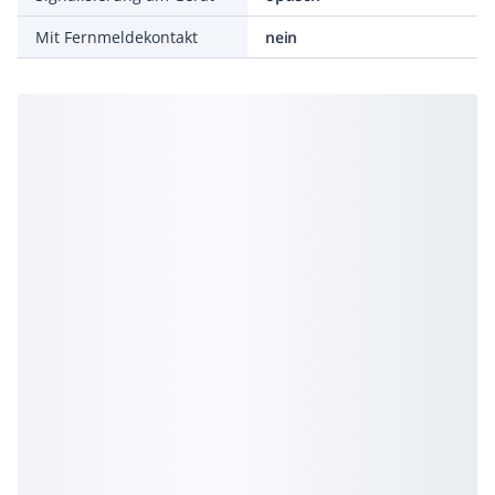
Mit Fernmeldekontakt
nein