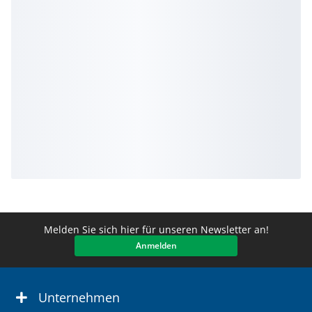
Melden Sie sich hier für unseren Newsletter an!
Anmelden
Unternehmen