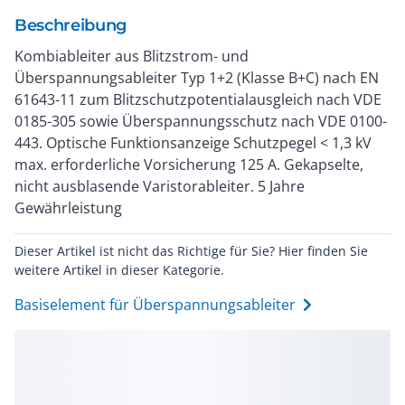
Beschreibung
Kombiableiter aus Blitzstrom- und
Überspannungsableiter Typ 1+2 (Klasse B+C) nach EN
61643-11 zum Blitzschutzpotentialausgleich nach VDE
0185-305 sowie Überspannungsschutz nach VDE 0100-
443. Optische Funktionsanzeige Schutzpegel < 1,3 kV
max. erforderliche Vorsicherung 125 A. Gekapselte,
nicht ausblasende Varistorableiter. 5 Jahre
Gewährleistung
Dieser Artikel ist nicht das Richtige für Sie? Hier finden Sie
weitere Artikel in dieser Kategorie.
Basiselement für Überspannungsableiter