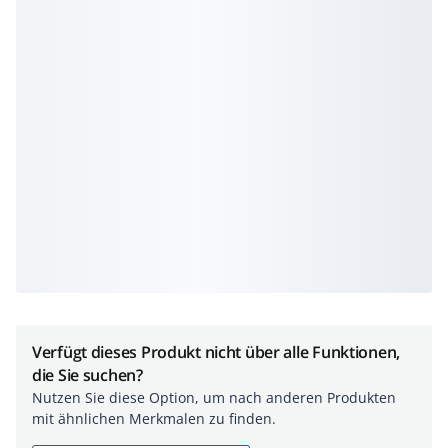
Verfügt dieses Produkt nicht über alle Funktionen,
die Sie suchen?
Nutzen Sie diese Option, um nach anderen Produkten
mit ähnlichen Merkmalen zu finden.