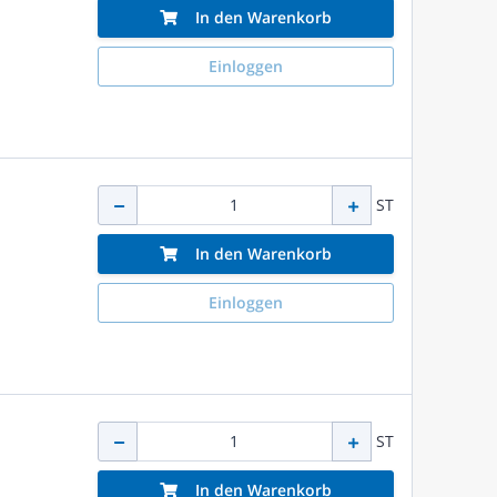
In den Warenkorb
Einloggen
ST
In den Warenkorb
Einloggen
ST
In den Warenkorb