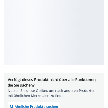
Verfügt dieses Produkt nicht über alle Funktionen,
die Sie suchen?
Nutzen Sie diese Option, um nach anderen Produkten
mit ähnlichen Merkmalen zu finden.
Ähnliche Produkte suchen