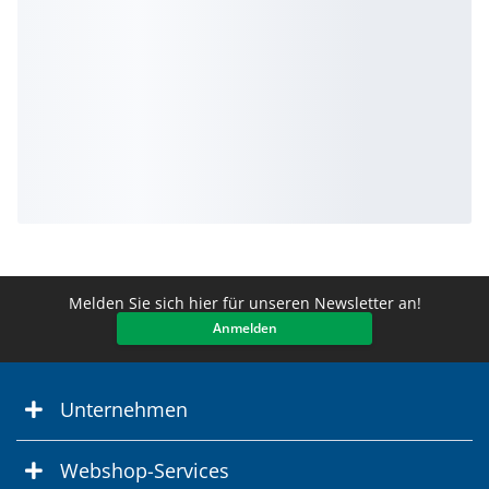
Melden Sie sich hier für unseren Newsletter an!
Anmelden
Unternehmen
Webshop-Services