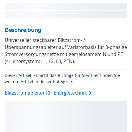
Beschreibung
Universeller steckbarer Blitzstrom- /
Überspannungsableiter auf Varistorbasis für 3-phasige
Stromversorgungsnetze mit gemeinsamem N und PE
(4-Leitersystem: L1, L2, L3, PEN).
Dieser Artikel ist nicht das Richtige für Sie? Hier finden Sie
weitere Artikel in dieser Kategorie.
Blitzstromableiter für Energietechnik