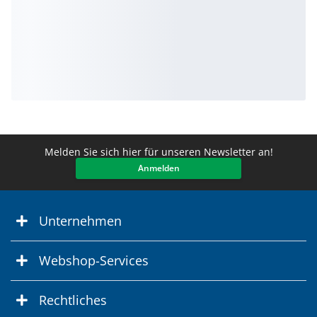
Melden Sie sich hier für unseren Newsletter an!
Anmelden
Unternehmen
Webshop-Services
Rechtliches