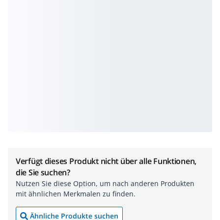
Verfügt dieses Produkt nicht über alle Funktionen,
die Sie suchen?
Nutzen Sie diese Option, um nach anderen Produkten
mit ähnlichen Merkmalen zu finden.
Ähnliche Produkte suchen