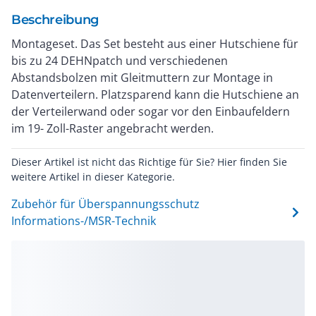
Beschreibung
Montageset. Das Set besteht aus einer Hutschiene für
bis zu 24 DEHNpatch und verschiedenen
Abstandsbolzen mit Gleitmuttern zur Montage in
Datenverteilern. Platzsparend kann die Hutschiene an
der Verteilerwand oder sogar vor den Einbaufeldern
im 19- Zoll-Raster angebracht werden.
Dieser Artikel ist nicht das Richtige für Sie? Hier finden Sie
weitere Artikel in dieser Kategorie.
Zubehör für Überspannungsschutz
Informations-/MSR-Technik