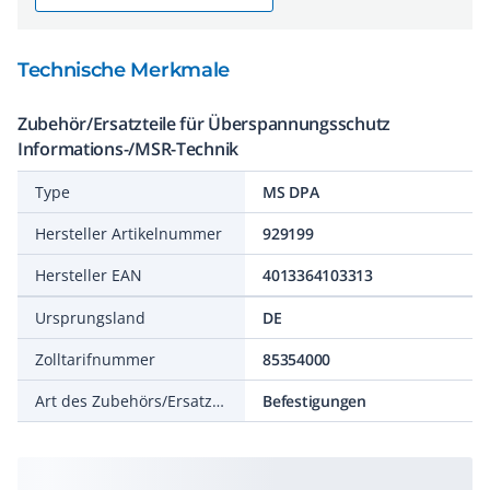
Technische Merkmale
Zubehör/Ersatzteile für Überspannungsschutz
Informations-/MSR-Technik
Type
MS DPA
Hersteller Artikelnummer
929199
Hersteller EAN
4013364103313
Ursprungsland
DE
Zolltarifnummer
85354000
Art des Zubehörs/Ersatzteils
Befestigungen