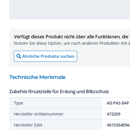
Verfügt dieses Produkt nicht über alle Funktionen, die
Nutzen Sie diese Option, um nach anderen Produkten mit 
Ähnliche Produkte suchen
Technische Merkmale
Zubehör/Ersatzteile für Erdung und Blitzschutz
Type
AD PAS 8AP
Hersteller Artikelnummer
472269
Hersteller EAN
4013364096