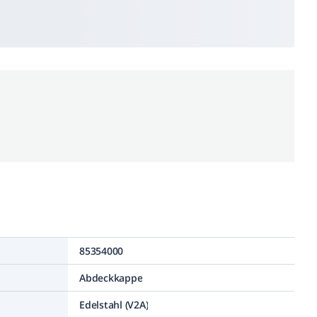
85354000
Abdeckkappe
Edelstahl (V2A)