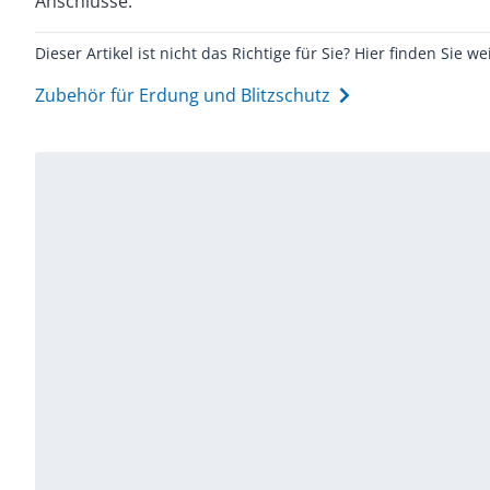
Anschlüsse.
Dieser Artikel ist nicht das Richtige für Sie? Hier finden Sie we
Zubehör für Erdung und Blitzschutz