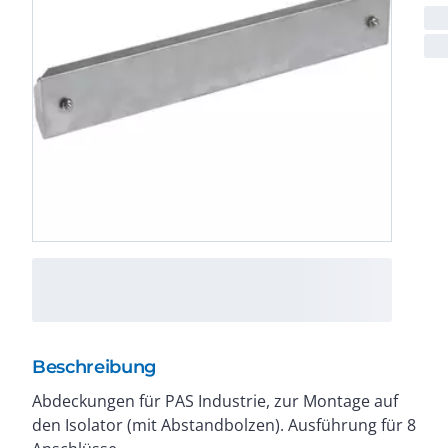
Beschreibung
Abdeckungen für PAS Industrie, zur Montage auf
den Isolator (mit Abstandbolzen). Ausführung für 8