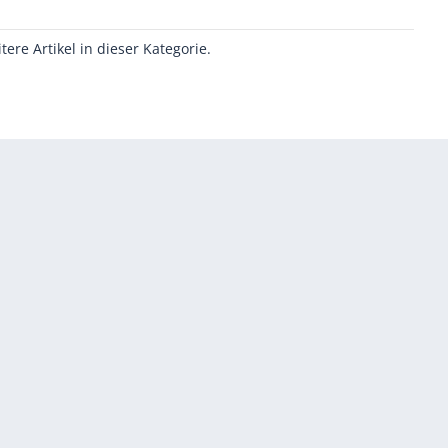
itere Artikel in dieser Kategorie.