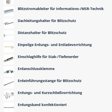
Blitzstromableiter für Informations-/MSR-Technik
Dachleitungshalter für Blitzschutz
Distanzhalter für Blitzschutz
Einpolige Erdungs- und Entladevorrichtung
Einschlaghilfe für Stab-/Tiefenerder
Erdanschlussklemme
Erdeinführungsstange für Blitzschutz
Erdungs- und Kurzschließvorrichtung
Erdungsband konfektioniert