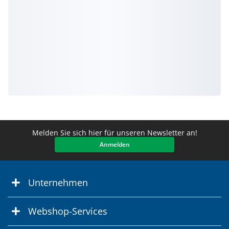
Melden Sie sich hier für unseren Newsletter an!
Anmelden
Unternehmen
Webshop-Services