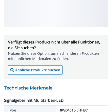
Verfügt dieses Produkt nicht über alle Funktionen,
die Sie suchen?
Nutzen Sie diese Option, um nach anderen Produkten
mit ähnlichen Merkmalen zu finden.
Ähnliche Produkte suchen
Technische Merkmale
Signalgeber mit Multifarben-LED
Type
8WD4615-5HH37