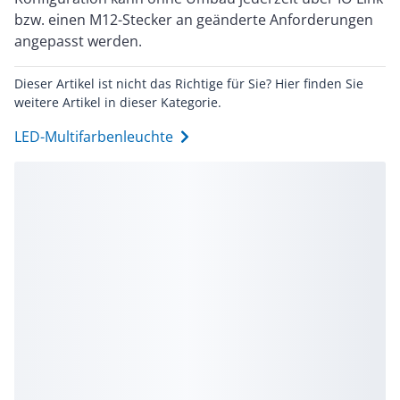
bzw. einen M12-Stecker an geänderte Anforderungen
angepasst werden.
Dieser Artikel ist nicht das Richtige für Sie? Hier finden Sie
weitere Artikel in dieser Kategorie.
LED-Multifarbenleuchte