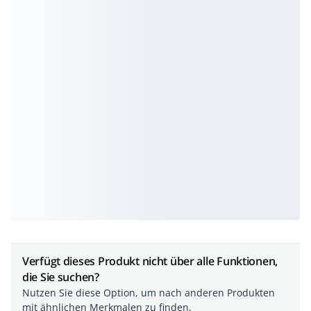
Verfügt dieses Produkt nicht über alle Funktionen,
die Sie suchen?
Nutzen Sie diese Option, um nach anderen Produkten
mit ähnlichen Merkmalen zu finden.