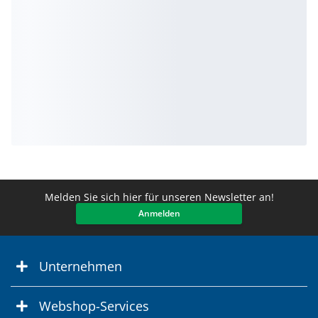
Melden Sie sich hier für unseren Newsletter an!
Anmelden
Unternehmen
Webshop-Services