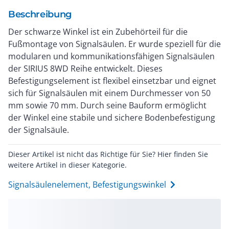
Beschreibung
Der schwarze Winkel ist ein Zubehörteil für die
Fußmontage von Signalsäulen. Er wurde speziell für die
modularen und kommunikationsfähigen Signalsäulen
der SIRIUS 8WD Reihe entwickelt. Dieses
Befestigungselement ist flexibel einsetzbar und eignet
sich für Signalsäulen mit einem Durchmesser von 50
mm sowie 70 mm. Durch seine Bauform ermöglicht
der Winkel eine stabile und sichere Bodenbefestigung
der Signalsäule.
Dieser Artikel ist nicht das Richtige für Sie? Hier finden Sie
weitere Artikel in dieser Kategorie.
Signalsäulenelement, Befestigungswinkel