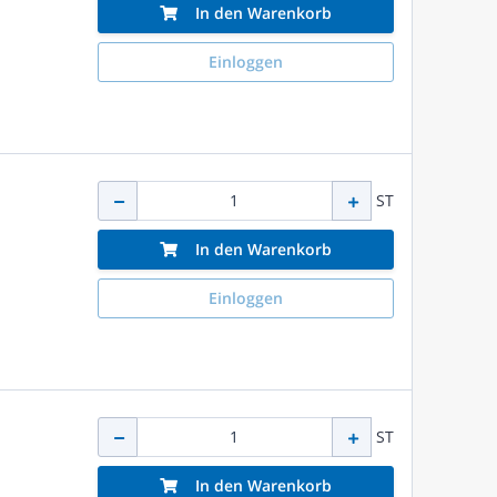
In den Warenkorb
Einloggen
ST
In den Warenkorb
Einloggen
ST
In den Warenkorb