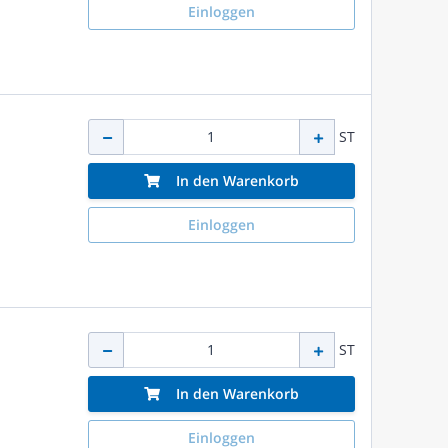
Einloggen
ST
In den Warenkorb
Einloggen
ST
In den Warenkorb
Einloggen