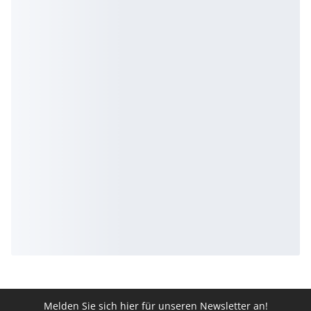
Melden Sie sich hier für unseren Newsletter an!