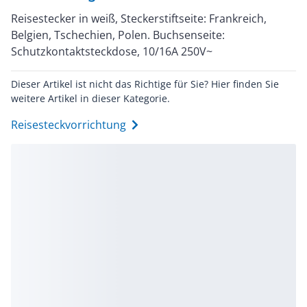
Reisestecker in weiß, Steckerstiftseite: Frankreich,
Belgien, Tschechien, Polen. Buchsenseite:
Schutzkontaktsteckdose, 10/16A 250V~
Dieser Artikel ist nicht das Richtige für Sie? Hier finden Sie
weitere Artikel in dieser Kategorie.
Reisesteckvorrichtung