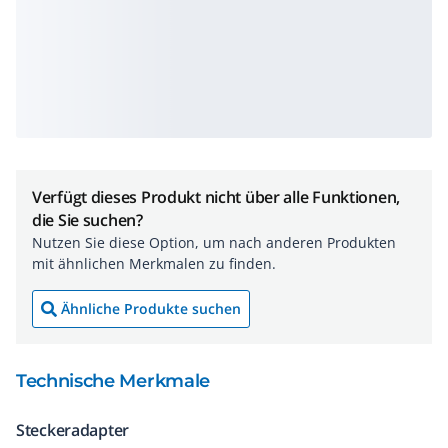
Verfügt dieses Produkt nicht über alle Funktionen,
die Sie suchen?
Nutzen Sie diese Option, um nach anderen Produkten
mit ähnlichen Merkmalen zu finden.
Ähnliche Produkte suchen
Technische Merkmale
Steckeradapter