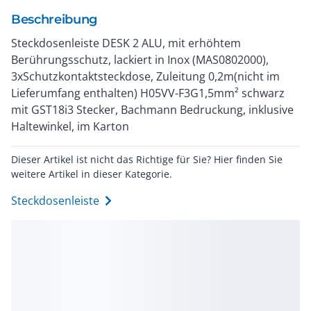
Beschreibung
Steckdosenleiste DESK 2 ALU, mit erhöhtem
Berührungsschutz, lackiert in Inox (MAS0802000),
3xSchutzkontaktsteckdose, Zuleitung 0,2m(nicht im
Lieferumfang enthalten) H05VV-F3G1,5mm² schwarz
mit GST18i3 Stecker, Bachmann Bedruckung, inklusive
Haltewinkel, im Karton
Dieser Artikel ist nicht das Richtige für Sie? Hier finden Sie
weitere Artikel in dieser Kategorie.
Steckdosenleiste