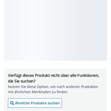
Verfügt dieses Produkt nicht über alle Funktionen,
die Sie suchen?
Nutzen Sie diese Option, um nach anderen Produkten
mit ähnlichen Merkmalen zu finden.
Ähnliche Produkte suchen