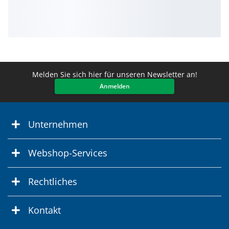
Melden Sie sich hier für unseren Newsletter an!
Anmelden
Unternehmen
Webshop-Services
Rechtliches
Kontakt