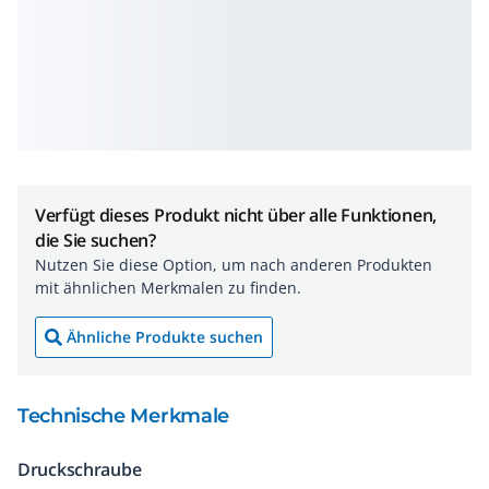
Verfügt dieses Produkt nicht über alle Funktionen,
die Sie suchen?
Nutzen Sie diese Option, um nach anderen Produkten
mit ähnlichen Merkmalen zu finden.
Ähnliche Produkte suchen
Technische Merkmale
Druckschraube