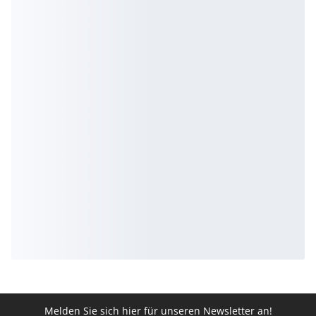
Melden Sie sich hier für unseren Newsletter an!