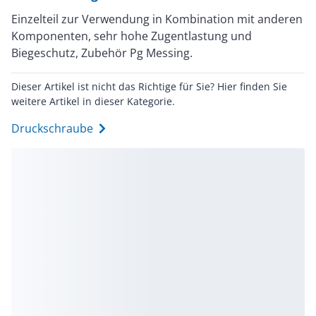
Einzelteil zur Verwendung in Kombination mit anderen
Komponenten, sehr hohe Zugentlastung und
Biegeschutz, Zubehör Pg Messing.
Dieser Artikel ist nicht das Richtige für Sie? Hier finden Sie
weitere Artikel in dieser Kategorie.
Druckschraube