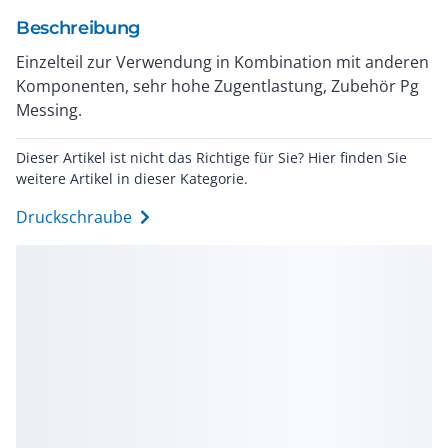
Beschreibung
Einzelteil zur Verwendung in Kombination mit anderen
Komponenten, sehr hohe Zugentlastung, Zubehör Pg
Messing.
Dieser Artikel ist nicht das Richtige für Sie? Hier finden Sie
weitere Artikel in dieser Kategorie.
Druckschraube