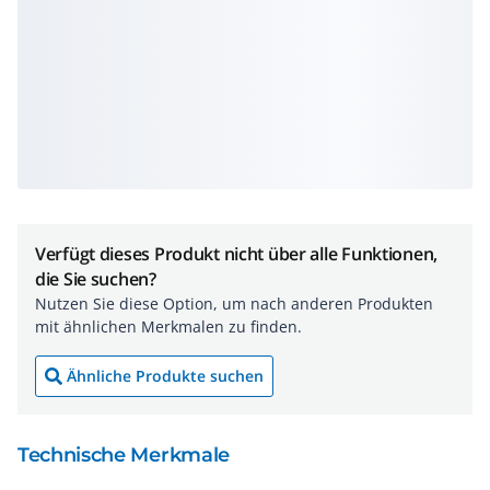
Verfügt dieses Produkt nicht über alle Funktionen,
die Sie suchen?
Nutzen Sie diese Option, um nach anderen Produkten
mit ähnlichen Merkmalen zu finden.
Ähnliche Produkte suchen
Technische Merkmale