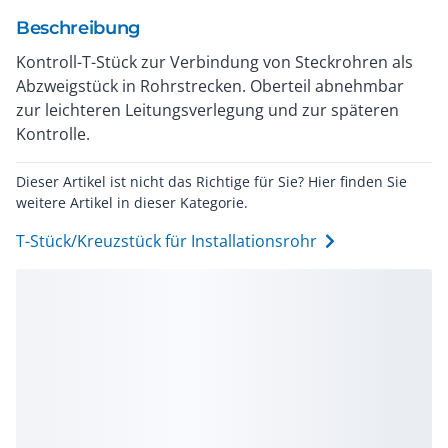
Beschreibung
Kontroll-T-Stück zur Verbindung von Steckrohren als
Abzweigstück in Rohrstrecken. Oberteil abnehmbar
zur leichteren Leitungsverlegung und zur späteren
Kontrolle.
Dieser Artikel ist nicht das Richtige für Sie? Hier finden Sie
weitere Artikel in dieser Kategorie.
T-Stück/Kreuzstück für Installationsrohr