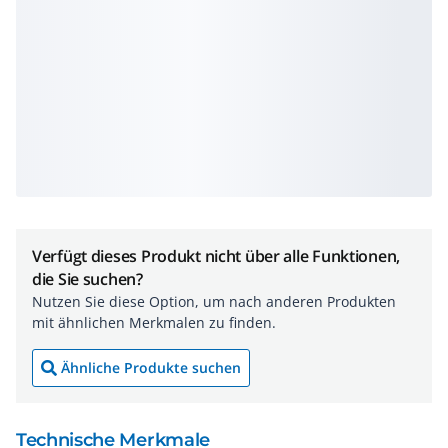
Verfügt dieses Produkt nicht über alle Funktionen,
die Sie suchen?
Nutzen Sie diese Option, um nach anderen Produkten
mit ähnlichen Merkmalen zu finden.
Ähnliche Produkte suchen
Technische Merkmale