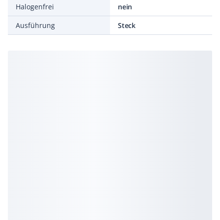
Halogenfrei
nein
Ausführung
Steck