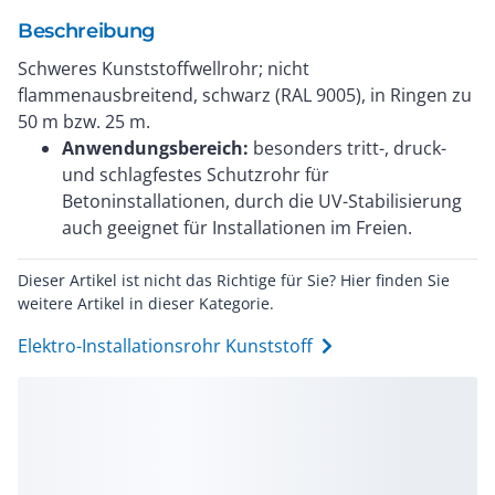
Beschreibung
Schweres Kunststoffwellrohr; nicht
flammenausbreitend, schwarz (RAL 9005), in Ringen zu
50 m bzw. 25 m.
Anwendungsbereich:
besonders tritt-, druck-
und schlagfestes Schutzrohr für
Betoninstallationen, durch die UV-Stabilisierung
auch geeignet für Installationen im Freien.
Dieser Artikel ist nicht das Richtige für Sie? Hier finden Sie
weitere Artikel in dieser Kategorie.
Elektro-Installationsrohr Kunststoff