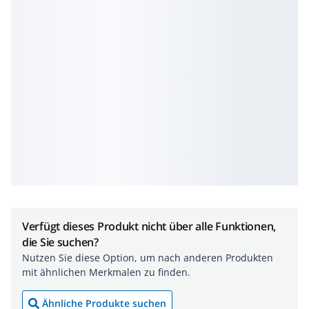
Verfügt dieses Produkt nicht über alle Funktionen,
die Sie suchen?
Nutzen Sie diese Option, um nach anderen Produkten
mit ähnlichen Merkmalen zu finden.
Ähnliche Produkte suchen