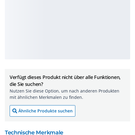
Verfügt dieses Produkt nicht über alle Funktionen,
die Sie suchen?
Nutzen Sie diese Option, um nach anderen Produkten
mit ähnlichen Merkmalen zu finden.
Ähnliche Produkte suchen
Technische Merkmale