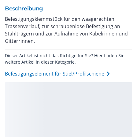
Beschreibung
Befestigungsklemmstück für den waagerechten
Trassenverlauf, zur schraubenlose Befestigung an
Stahlträgern und zur Aufnahme von Kabelrinnen und
Gitterrinnen.
Dieser Artikel ist nicht das Richtige für Sie? Hier finden Sie
weitere Artikel in dieser Kategorie.
Befestigungselement für Stiel/Profilschiene