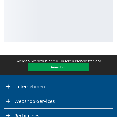
Melden Sie sich hier für unseren Newsletter an!
Anmelden
Unternehmen
Webshop-Services
Rechtliches