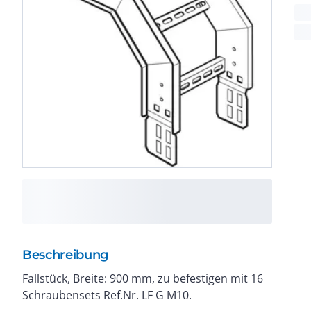
Beschreibung
Fallstück, Breite: 900 mm, zu befestigen mit 16
Schraubensets Ref.Nr. LF G M10.