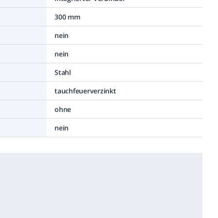
300 mm
nein
nein
Stahl
tauchfeuerverzinkt
ohne
nein