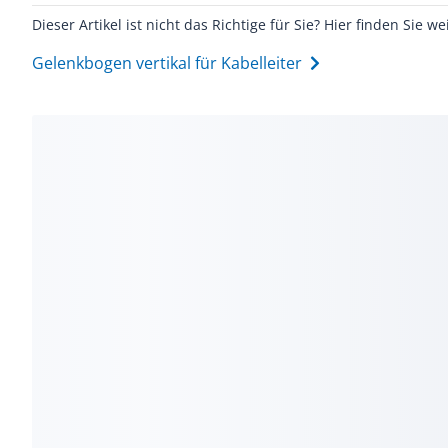
Dieser Artikel ist nicht das Richtige für Sie? Hier finden Sie we
Gelenkbogen vertikal für Kabelleiter