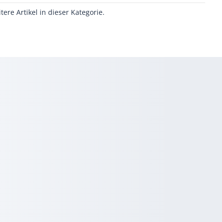
itere Artikel in dieser Kategorie.