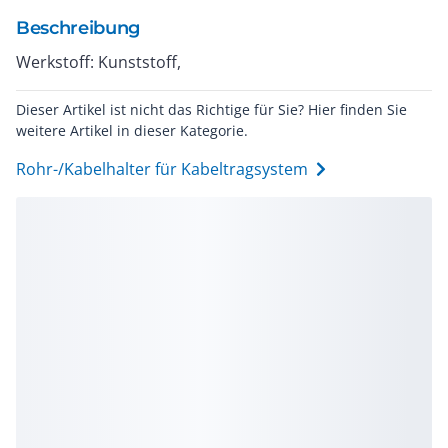
Beschreibung
Werkstoff: Kunststoff,
Dieser Artikel ist nicht das Richtige für Sie? Hier finden Sie
weitere Artikel in dieser Kategorie.
Rohr-/Kabelhalter für Kabeltragsystem