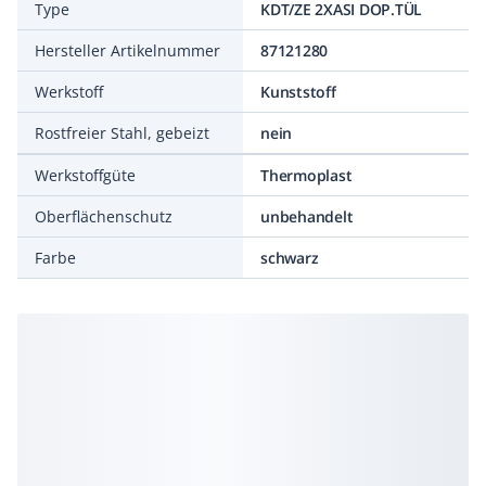
Type
KDT/ZE 2XASI DOP.TÜL
Hersteller Artikelnummer
87121280
Werkstoff
Kunststoff
Rostfreier Stahl, gebeizt
nein
Werkstoffgüte
Thermoplast
Oberflächenschutz
unbehandelt
Farbe
schwarz