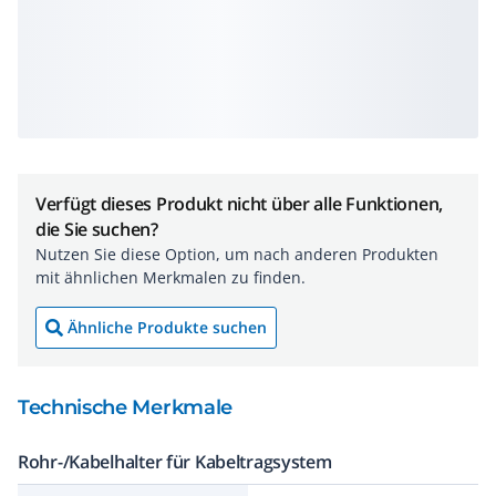
Verfügt dieses Produkt nicht über alle Funktionen,
die Sie suchen?
Nutzen Sie diese Option, um nach anderen Produkten
mit ähnlichen Merkmalen zu finden.
Ähnliche Produkte suchen
Technische Merkmale
Rohr-/Kabelhalter für Kabeltragsystem