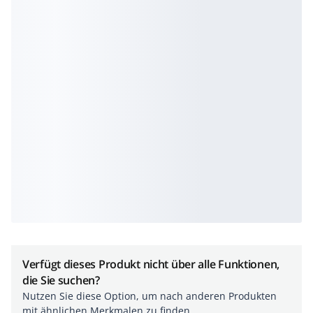
Verfügt dieses Produkt nicht über alle Funktionen,
die Sie suchen?
Nutzen Sie diese Option, um nach anderen Produkten
mit ähnlichen Merkmalen zu finden.