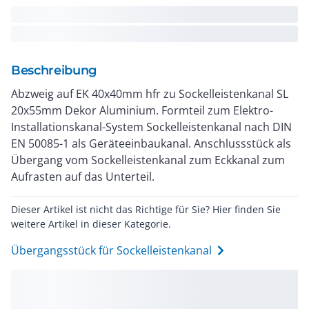
Beschreibung
Abzweig auf EK 40x40mm hfr zu Sockelleistenkanal SL
20x55mm Dekor Aluminium. Formteil zum Elektro-
Installationskanal-System Sockelleistenkanal nach DIN
EN 50085-1 als Geräteeinbaukanal. Anschlussstück als
Übergang vom Sockelleistenkanal zum Eckkanal zum
Aufrasten auf das Unterteil.
Dieser Artikel ist nicht das Richtige für Sie? Hier finden Sie
weitere Artikel in dieser Kategorie.
Übergangsstück für Sockelleistenkanal