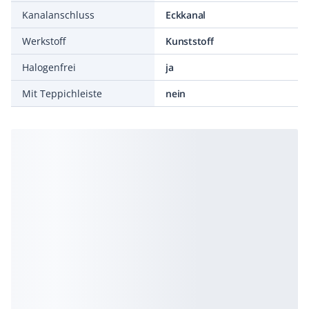
Kanalanschluss
Eckkanal
Werkstoff
Kunststoff
Halogenfrei
ja
Mit Teppichleiste
nein