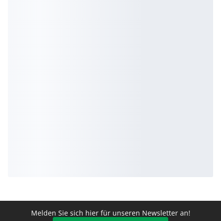
Melden Sie sich hier für unseren Newsletter an!