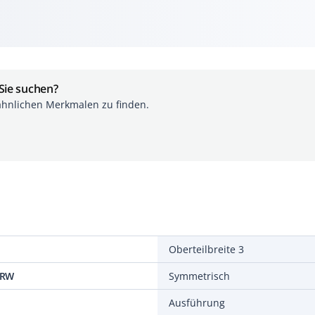
 Sie suchen?
ähnlichen Merkmalen zu finden.
Oberteilbreite 3
0RW
Symmetrisch
Ausführung