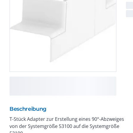
Beschreibung
T-Stück Adapter zur Erstellung eines 90°-Abzweiges
von der Systemgröße 53100 auf die Systemgröße