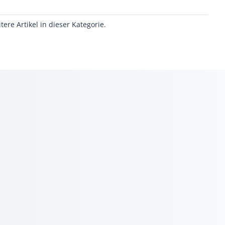
itere Artikel in dieser Kategorie.