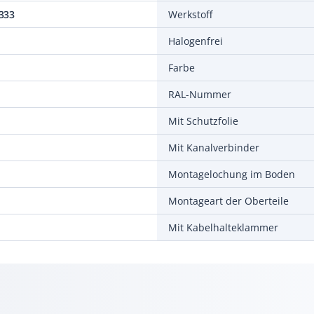
333
Werkstoff
Halogenfrei
Farbe
RAL-Nummer
Mit Schutzfolie
Mit Kanalverbinder
Montagelochung im Boden
Montageart der Oberteile
Mit Kabelhalteklammer