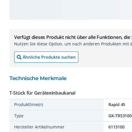
Verfügt dieses Produkt nicht über alle Funktionen, die
Nutzen Sie diese Option, um nach anderen Produkten mit 
Ähnliche Produkte suchen
Technische Merkmale
T-Stück für Geräteeinbaukanal
Produktlinie(n)
Rapid 45
Type
GK-TR5310
Hersteller Artikelnummer
6113100