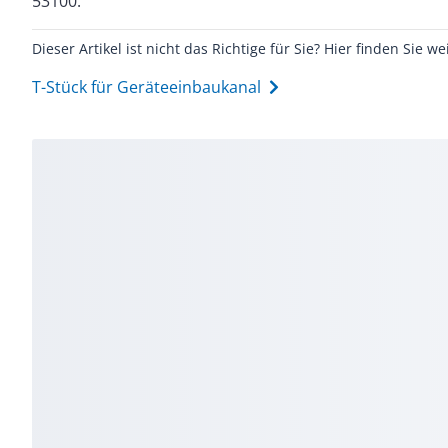
53100.
Dieser Artikel ist nicht das Richtige für Sie? Hier finden Sie we
T-Stück für Geräteeinbaukanal