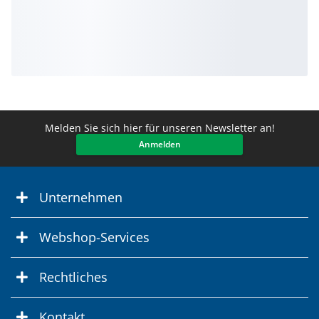
Melden Sie sich hier für unseren Newsletter an!
Anmelden
Unternehmen
Webshop-Services
Rechtliches
Kontakt