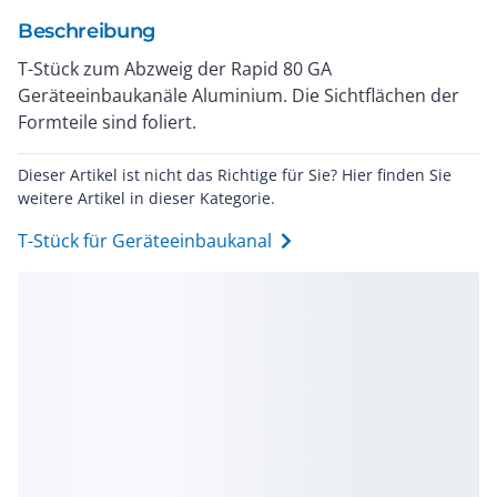
Beschreibung
T-Stück zum Abzweig der Rapid 80 GA
Geräteeinbaukanäle Aluminium. Die Sichtflächen der
Formteile sind foliert.
Dieser Artikel ist nicht das Richtige für Sie? Hier finden Sie
weitere Artikel in dieser Kategorie.
T-Stück für Geräteeinbaukanal