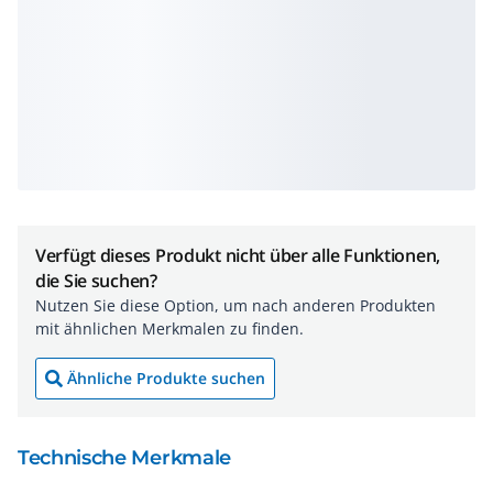
Verfügt dieses Produkt nicht über alle Funktionen,
die Sie suchen?
Nutzen Sie diese Option, um nach anderen Produkten
mit ähnlichen Merkmalen zu finden.
Ähnliche Produkte suchen
Technische Merkmale