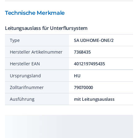
Technische Merkmale
Leitungsauslass für Unterflursystem
Type
SA UDHOME-ONE/2
Hersteller Artikelnummer
7368435
Hersteller EAN
4012197495435
Ursprungsland
HU
Zolltarifnummer
79070000
Ausführung
mit Leitungsauslass