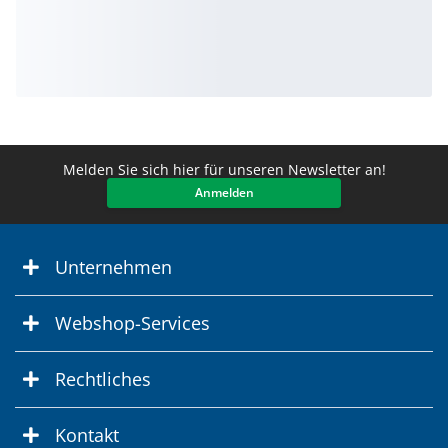
Melden Sie sich hier für unseren Newsletter an!
Anmelden
Unternehmen
Webshop-Services
Rechtliches
Kontakt