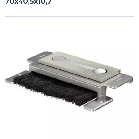
70x40,5x10,7