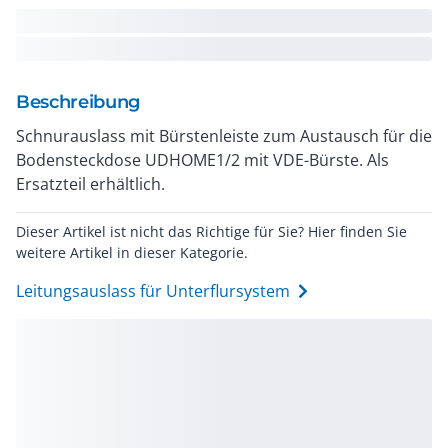
Beschreibung
Schnurauslass mit Bürstenleiste zum Austausch für die
Bodensteckdose UDHOME1/2 mit VDE-Bürste. Als
Ersatzteil erhältlich.
Dieser Artikel ist nicht das Richtige für Sie? Hier finden Sie
weitere Artikel in dieser Kategorie.
Leitungsauslass für Unterflursystem