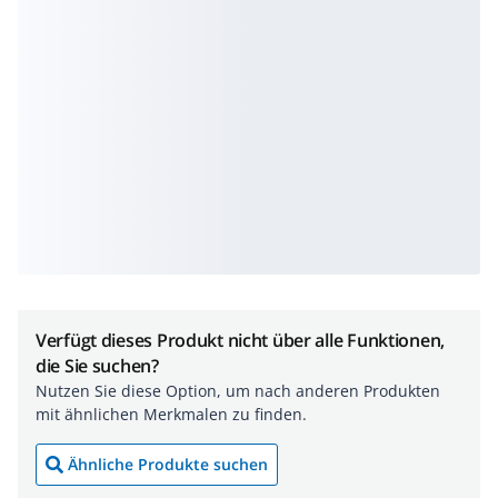
Verfügt dieses Produkt nicht über alle Funktionen,
die Sie suchen?
Nutzen Sie diese Option, um nach anderen Produkten
mit ähnlichen Merkmalen zu finden.
Ähnliche Produkte suchen