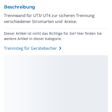
Beschreibung
Trennwand für UT3/ UT4 zur sicheren Trennung
verschiedener Stromarten und -kreise.
Dieser Artikel ist nicht das Richtige für Sie? Hier finden Sie
weitere Artikel in dieser Kategorie.
Trennsteg für Gerätebecher