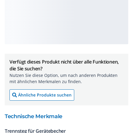
Verfügt dieses Produkt nicht über alle Funktionen,
die Sie suchen?
Nutzen Sie diese Option, um nach anderen Produkten
mit ähnlichen Merkmalen zu finden.
Ähnliche Produkte suchen
Technische Merkmale
Trennsteg für Gerätebecher