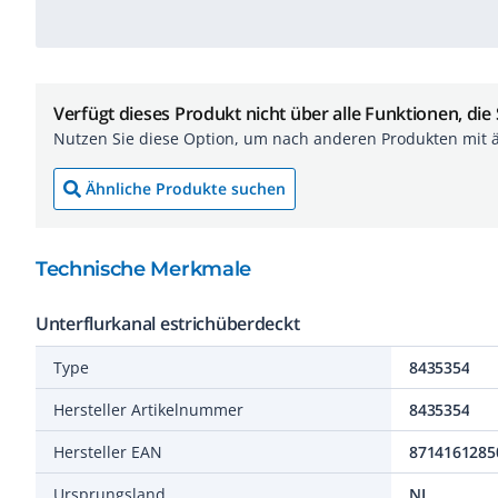
Verfügt dieses Produkt nicht über alle Funktionen, die
Nutzen Sie diese Option, um nach anderen Produkten mit 
Ähnliche Produkte suchen
Technische Merkmale
Unterflurkanal estrichüberdeckt
Type
8435354
Hersteller Artikelnummer
8435354
Hersteller EAN
8714161285
Ursprungsland
NL