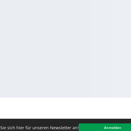
Sie sich hier für unseren Newsletter an!
Anmelden