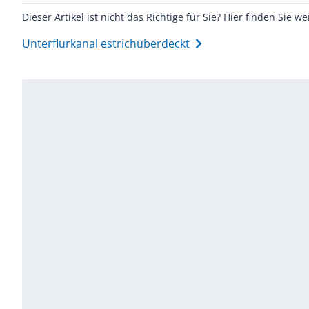
Dieser Artikel ist nicht das Richtige für Sie? Hier finden Sie we
Unterflurkanal estrichüberdeckt