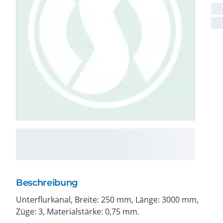
Beschreibung
Unterflurkanal, Breite: 250 mm, Länge: 3000 mm,
Züge: 3, Materialstärke: 0,75 mm.