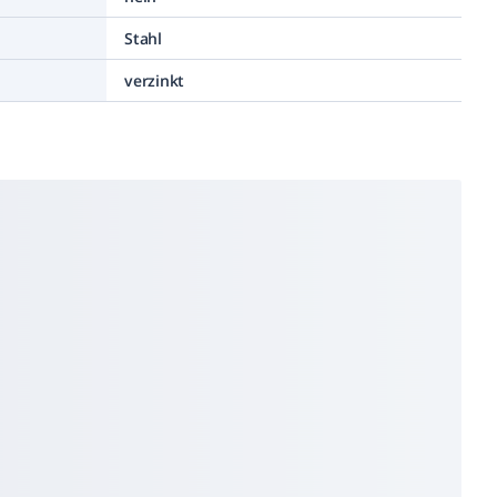
Stahl
verzinkt