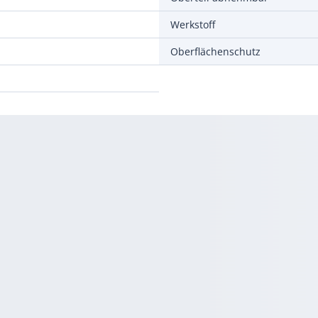
Werkstoff
Oberflächenschutz