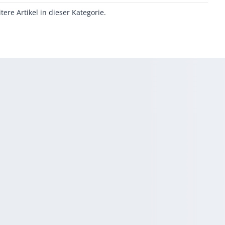
itere Artikel in dieser Kategorie.