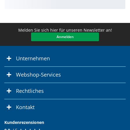
Melden Sie sich hier für unseren Newsletter an!
Anmelden
Unternehmen
Webshop-Services
Rechtliches
Kontakt
Kundenrezensionen
★
★
★
★
★
★
★
★
★
★