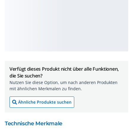
Verfügt dieses Produkt nicht über alle Funktionen,
die Sie suchen?
Nutzen Sie diese Option, um nach anderen Produkten
mit ähnlichen Merkmalen zu finden.
Ähnliche Produkte suchen
Technische Merkmale