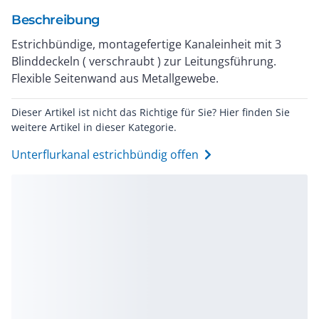
Beschreibung
Estrichbündige, montagefertige Kanaleinheit mit 3
Blinddeckeln ( verschraubt ) zur Leitungsführung.
Flexible Seitenwand aus Metallgewebe.
Dieser Artikel ist nicht das Richtige für Sie? Hier finden Sie
weitere Artikel in dieser Kategorie.
Unterflurkanal estrichbündig offen