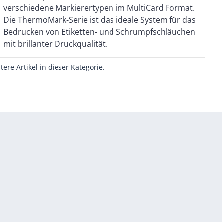
mit brillanter Druckqualität.
itere Artikel in dieser Kategorie.