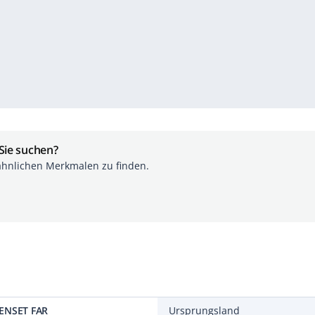
 Sie suchen?
ähnlichen Merkmalen zu finden.
TENSET FAR
Ursprungsland