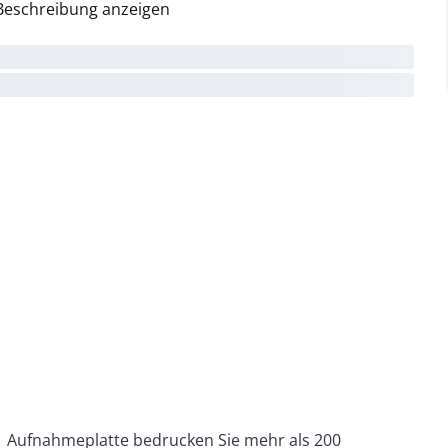
Beschreibung anzeigen