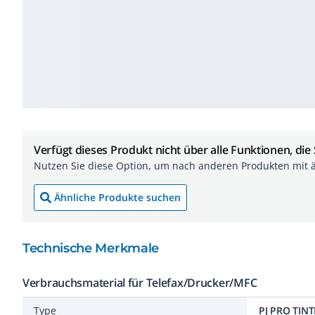
Verfügt dieses Produkt nicht über alle Funktionen, die
Nutzen Sie diese Option, um nach anderen Produkten mit 
Ähnliche Produkte suchen
Technische Merkmale
Verbrauchsmaterial für Telefax/Drucker/MFC
Type
PJ PRO TIN