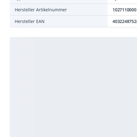
Hersteller Artikelnummer
1027110000
Hersteller EAN
4032248752