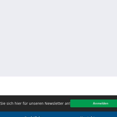
Sie sich hier für unseren Newsletter an!
Anmelden