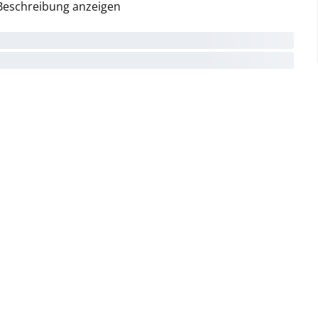
Beschreibung anzeigen