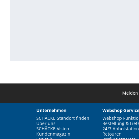
Melden 
Unternehmen
Webshop-Service
SCHÄCKE Standort finden
Webshop Funktio
Über uns
Bestellung & Lief
SCHÄCKE Vision
24/7 Abholstation
Kundenmagazin
Retouren