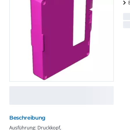
Beschreibung
Ausführung: Druckkopf,