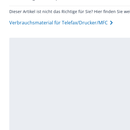
Dieser Artikel ist nicht das Richtige für Sie? Hier finden Sie we
Verbrauchsmaterial für Telefax/Drucker/MFC