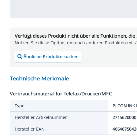
Verfügt dieses Produkt nicht über alle Funktionen, die
Nutzen Sie diese Option, um nach anderen Produkten mit 
Ähnliche Produkte suchen
Technische Merkmale
Verbrauchsmaterial für Telefax/Drucker/MFC
Type
PJ CON INK
Hersteller Artikelnummer
2715620000
Hersteller EAN
4064675042