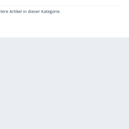
itere Artikel in dieser Kategorie.