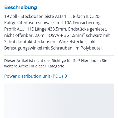
Beschreibung
19 Zoll - Steckdosenleiste ALU 1HE 8-fach IEC320-
Kaltgerätedosen schwarz, mit 10A Feinsicherung,
Profil: ALU 1HE Länge:438,5mm, Endstücke genietet,
nicht öffenbar, 2,0m HO5VV-F 3G1,5mm² schwarz mit
Schutzkontaktsteckdosen - Winkelstecker, inkl.
Befestigungswinkel mit Schrauben, im Polybeutel,
Dieser Artikel ist nicht das Richtige für Sie? Hier finden Sie
weitere Artikel in dieser Kategorie.
Power distribution unit (PDU)