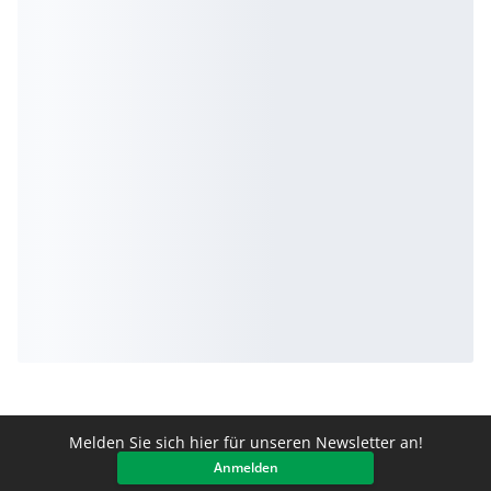
Melden Sie sich hier für unseren Newsletter an!
Anmelden