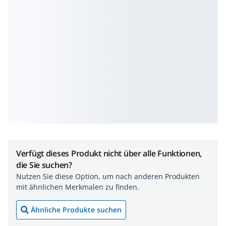
Verfügt dieses Produkt nicht über alle Funktionen,
die Sie suchen?
Nutzen Sie diese Option, um nach anderen Produkten
mit ähnlichen Merkmalen zu finden.
Ähnliche Produkte suchen