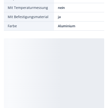
Mit Temperaturmessung
nein
Mit Befestigungsmaterial
ja
Farbe
Aluminium