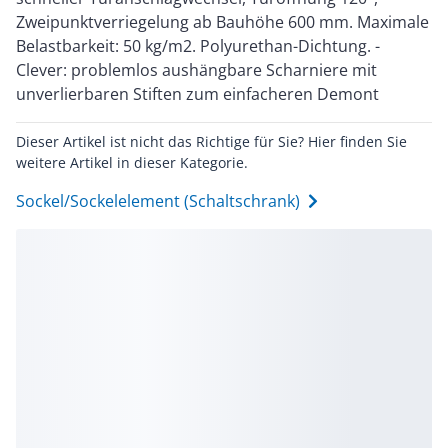
Zweipunktverriegelung ab Bauhöhe 600 mm. Maximale
Belastbarkeit: 50 kg/m2. Polyurethan-Dichtung. -
Clever: problemlos aushängbare Scharniere mit
unverlierbaren Stiften zum einfacheren Demont
Dieser Artikel ist nicht das Richtige für Sie? Hier finden Sie
weitere Artikel in dieser Kategorie.
Sockel/Sockelelement (Schaltschrank)