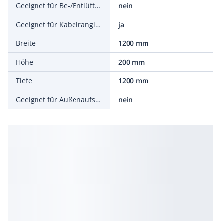
Geeignet für Be-/Entlüftung
nein
Geeignet für Kabelrangierung
ja
Breite
1200 mm
Höhe
200 mm
Tiefe
1200 mm
Geeignet für Außenaufstellung
nein