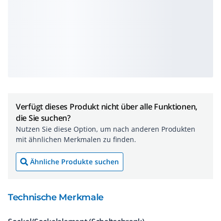
Verfügt dieses Produkt nicht über alle Funktionen,
die Sie suchen?
Nutzen Sie diese Option, um nach anderen Produkten
mit ähnlichen Merkmalen zu finden.
Ähnliche Produkte suchen
Technische Merkmale