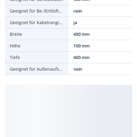
Geeignet für Be-/Entlüftung
nein
Geeignet für Kabelrangierung
ja
Breite
400 mm
Höhe
100 mm
Tiefe
400 mm
Geeignet für Außenaufstellung
nein