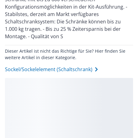
Konfigurationsmöglichkeiten in der Kit-Ausführung. -
Stabilstes, derzeit am Markt verfügbares
Schaltschranksystem: Die Schränke können bis zu
1.000 kg tragen. - Bis zu 25 % Zeitersparnis bei der
Montage. - Qualität von S
Dieser Artikel ist nicht das Richtige für Sie? Hier finden Sie
weitere Artikel in dieser Kategorie.
Sockel/Sockelelement (Schaltschrank)