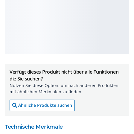
Verfügt dieses Produkt nicht über alle Funktionen,
die Sie suchen?
Nutzen Sie diese Option, um nach anderen Produkten
mit ähnlichen Merkmalen zu finden.
Ähnliche Produkte suchen
Technische Merkmale