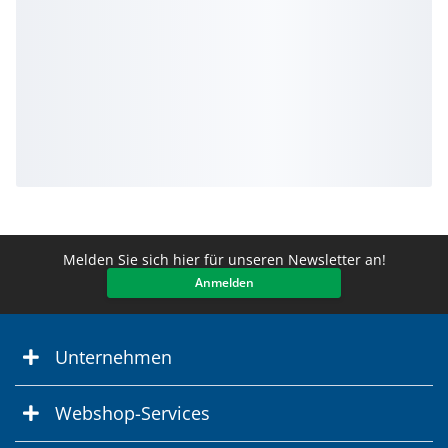
Melden Sie sich hier für unseren Newsletter an!
Anmelden
Unternehmen
Webshop-Services