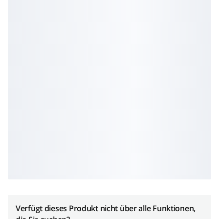
Verfügt dieses Produkt nicht über alle Funktionen,