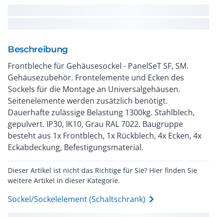
Beschreibung
Frontbleche für Gehäusesockel - PanelSeT SF, SM.
Gehäusezubehör. Frontelemente und Ecken des
Sockels für die Montage an Universalgehäusen.
Seitenelemente werden zusätzlich benötigt.
Dauerhafte zulässige Belastung 1300kg. Stahlblech,
gepulvert. IP30, IK10, Grau RAL 7022. Baugruppe
besteht aus 1x Frontblech, 1x Rückblech, 4x Ecken, 4x
Eckabdeckung, Befestigungsmaterial.
Dieser Artikel ist nicht das Richtige für Sie? Hier finden Sie
weitere Artikel in dieser Kategorie.
Sockel/Sockelelement (Schaltschrank)