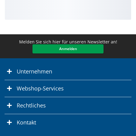
Melden Sie sich hier für unseren Newsletter an!
Anmelden
Unternehmen
Webshop-Services
Rechtliches
Kontakt