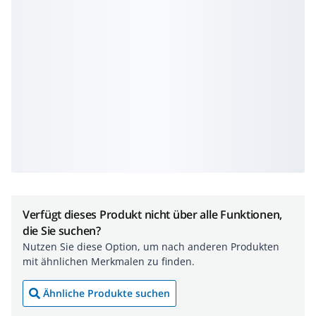
Verfügt dieses Produkt nicht über alle Funktionen,
die Sie suchen?
Nutzen Sie diese Option, um nach anderen Produkten
mit ähnlichen Merkmalen zu finden.
Ähnliche Produkte suchen