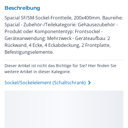
Beschreibung
Spacial SF/SM-Sockel-Frontteile, 200x400mm. Baureihe:
Spacial - Zubehör-/Teilekategorie: Gehäusezubehör -
Produkt oder Komponententyp: Frontsockel -
Geräteanwendung: Mehrzweck - Geräteaufbau: 2
Rückwand, 4 Ecke, 4 Eckabdeckung, 2 Frontplatte,
Befestigungselemente.
Dieser Artikel ist nicht das Richtige für Sie? Hier finden Sie
weitere Artikel in dieser Kategorie.
Sockel/Sockelelement (Schaltschrank)