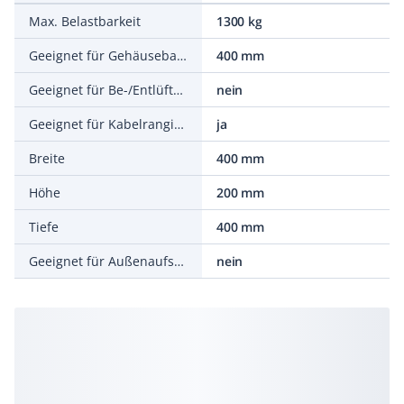
Max. Belastbarkeit
1300 kg
Geeignet für Gehäusebaubreite
400 mm
Geeignet für Be-/Entlüftung
nein
Geeignet für Kabelrangierung
ja
Breite
400 mm
Höhe
200 mm
Tiefe
400 mm
Geeignet für Außenaufstellung
nein