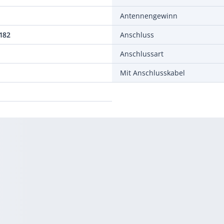
Antennengewinn
182
Anschluss
Anschlussart
Mit Anschlusskabel