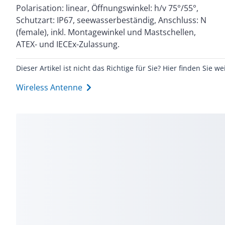
Polarisation: linear, Öffnungswinkel: h/v 75°/55°,
Schutzart: IP67, seewasserbeständig, Anschluss: N
(female), inkl. Montagewinkel und Mastschellen,
ATEX- und IECEx-Zulassung.
Dieser Artikel ist nicht das Richtige für Sie? Hier finden Sie we
Wireless Antenne