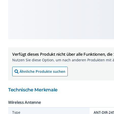
Verfügt dieses Produkt nicht über alle Funktionen, die
Nutzen Sie diese Option, um nach anderen Produkten mit 
Ähnliche Produkte suchen
Technische Merkmale
Wireless Antenne
Type
ANT-DIR-24