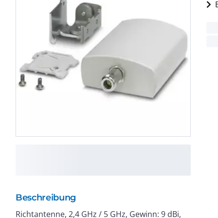
Beschreibung
Richtantenne, 2,4 GHz / 5 GHz, Gewinn: 9 dBi,