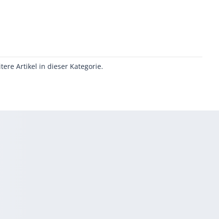
itere Artikel in dieser Kategorie.