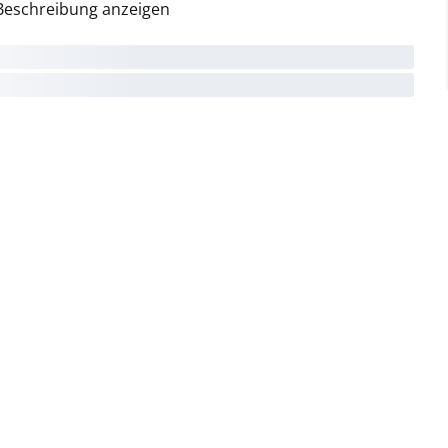
Beschreibung anzeigen