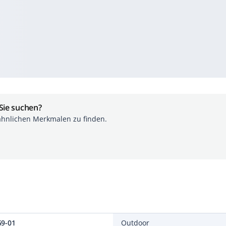
 Sie suchen?
ähnlichen Merkmalen zu finden.
59-01
Outdoor