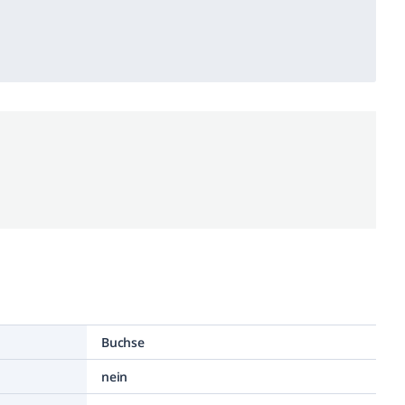
Buchse
nein