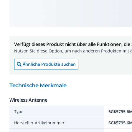
Verfügt dieses Produkt nicht über alle Funktionen, die
Nutzen Sie diese Option, um nach anderen Produkten mit 
Ähnliche Produkte suchen
Technische Merkmale
Wireless Antenne
Type
6GK5795-6
Hersteller Artikelnummer
6GK5795-6