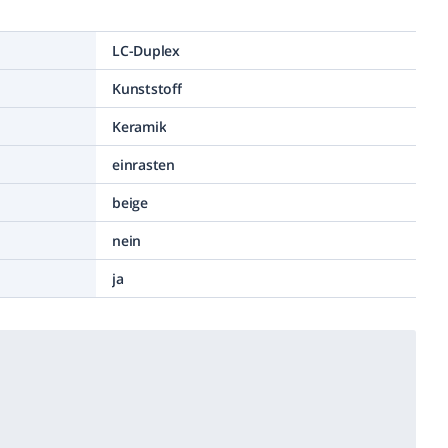
LC-Duplex
Kunststoff
Keramik
einrasten
beige
nein
ja