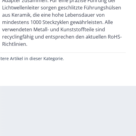
Richtlinien.
itere Artikel in dieser Kategorie.