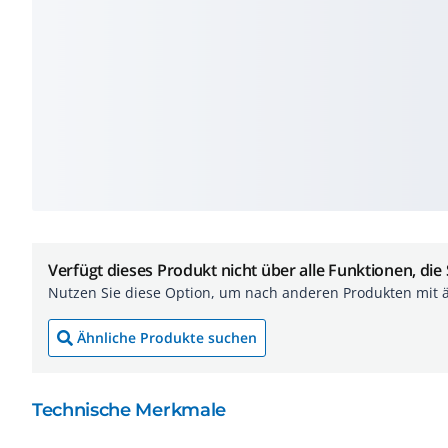
Verfügt dieses Produkt nicht über alle Funktionen, die
Nutzen Sie diese Option, um nach anderen Produkten mit 
Ähnliche Produkte suchen
Technische Merkmale