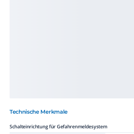
Technische Merkmale
Schalteinrichtung für Gefahrenmeldesystem