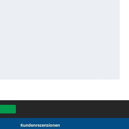
Kundenrezensionen