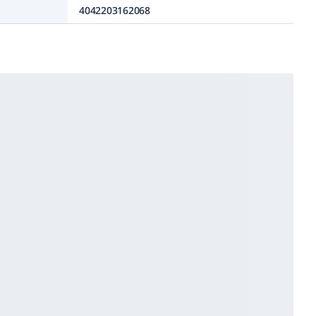
4042203162068