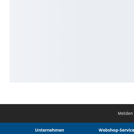
Melden 
Unternehmen
Webshop-Service