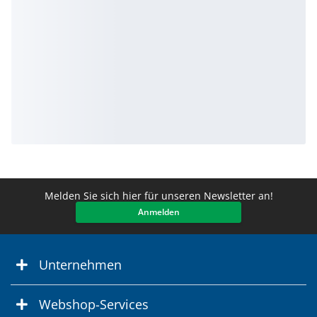
Melden Sie sich hier für unseren Newsletter an!
Anmelden
Unternehmen
Webshop-Services