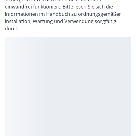
einwandfrei funktioniert. Bitte lesen Sie sich die
Informationen im Handbuch zu ordnungsgemäßer
Installation, Wartung und Verwendung sorgfältig
durch.