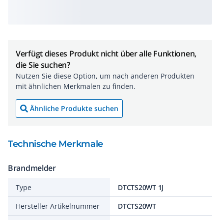
Verfügt dieses Produkt nicht über alle Funktionen,
die Sie suchen?
Nutzen Sie diese Option, um nach anderen Produkten
mit ähnlichen Merkmalen zu finden.
Ähnliche Produkte suchen
Technische Merkmale
Brandmelder
Type
DTCTS20WT 1J
Hersteller Artikelnummer
DTCTS20WT