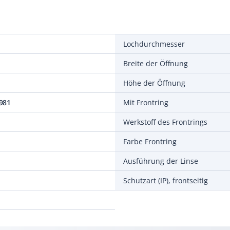
Lochdurchmesser
Breite der Öffnung
Höhe der Öffnung
981
Mit Frontring
Werkstoff des Frontrings
Farbe Frontring
Ausführung der Linse
Schutzart (IP), frontseitig