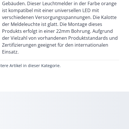
Einsatz.
itere Artikel in dieser Kategorie.