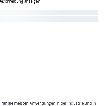
Beschreibung anzeigen