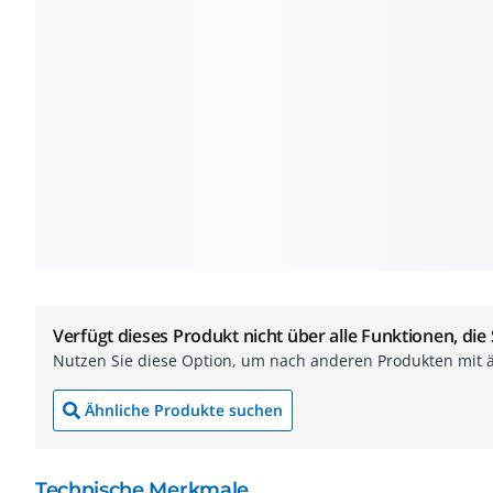
Verfügt dieses Produkt nicht über alle Funktionen, die
Nutzen Sie diese Option, um nach anderen Produkten mit 
Ähnliche Produkte suchen
Technische Merkmale