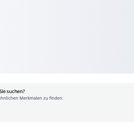
 Sie suchen?
ähnlichen Merkmalen zu finden.